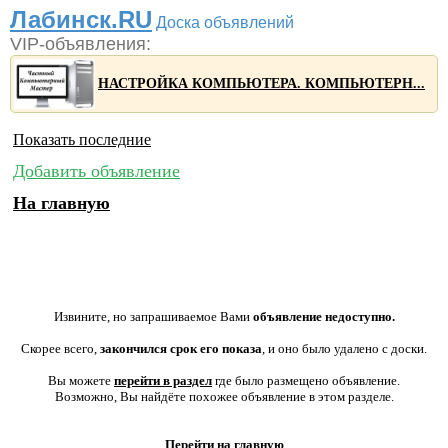
Лабинск.RU
Доска объявлений
VIP-объявления:
НАСТРОЙКА КОМПЬЮТЕРА. КОМПЬЮТЕРН...
Показать последние
Добавить объявление
На главную
Извините, но запрашиваемое Вами
объявление недоступно.
Скорее всего,
закончился срок его показа
, и оно было удалено с доски.
Вы можете
перейти в раздел
где было размещено объявление.
Возможно, Вы найдёте похожее объявление в этом разделе.
Перейти на главную