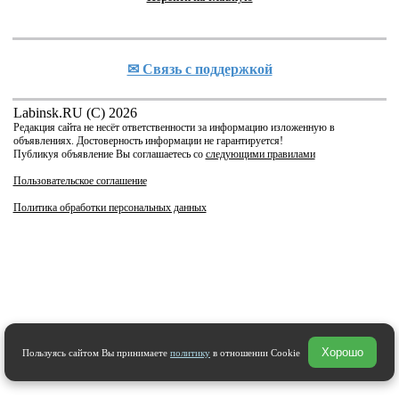
✉ Cвязь с поддержкой
Labinsk.RU (C) 2026
Редакция сайта не несёт ответственности за информацию изложенную в
объявлениях. Достоверность информации не гарантируется!
Публикуя объявление Вы соглашаетесь со
следующими правилами
Пользовательское соглашение
Политика обработки персональных данных
Хорошо
Пользуясь сайтом Вы принимаете
политику
в отношении Cookie