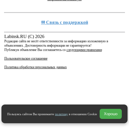
✉ Cвязь с поддержкой
Labinsk.RU (C) 2026
Редакция сайта не несёт ответственности за информацию изложенную в
объявлениях. Достоверность информации не гарантируется!
Публикуя объявление Вы соглашаетесь со
следующими правилами
Пользовательское соглашение
Политика обработки персональных данных
Хорошо
Пользуясь сайтом Вы принимаете
политику
в отношении Cookie