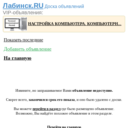
Лабинск.RU
Доска объявлений
VIP-объявления:
НАСТРОЙКА КОМПЬЮТЕРА. КОМПЬЮТЕРН...
Показать последние
Добавить объявление
На главную
Извините, но запрашиваемое Вами
объявление недоступно.
Скорее всего,
закончился срок его показа
, и оно было удалено с доски.
Вы можете
перейти в раздел
где было размещено объявление.
Возможно, Вы найдёте похожее объявление в этом разделе.
Перейти на главную