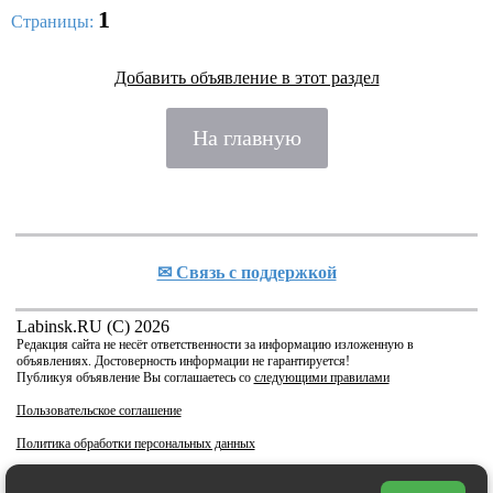
1
Страницы:
Добавить объявление в этот раздел
На главную
✉ Cвязь с поддержкой
Labinsk.RU (C) 2026
Редакция сайта не несёт ответственности за информацию изложенную в
объявлениях. Достоверность информации не гарантируется!
Публикуя объявление Вы соглашаетесь со
следующими правилами
Пользовательское соглашение
Политика обработки персональных данных