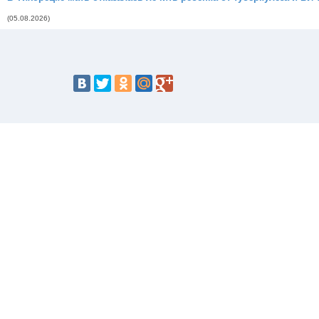
(05.08.2026)