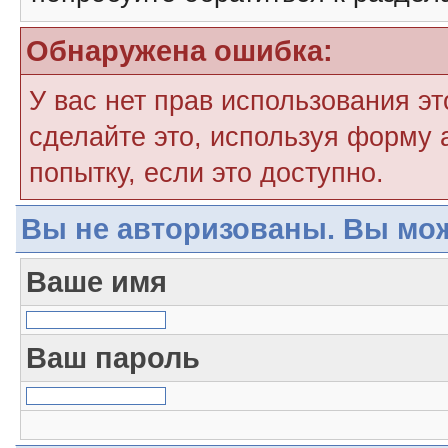
Обнаружена ошибка:
У вас нет прав использования э
сделайте это, используя форму 
попытку, если это доступно.
Вы не авторизованы. Вы мож
Ваше имя
Ваш пароль