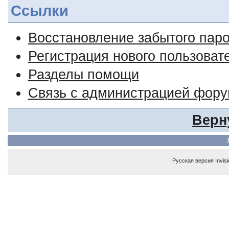
Ссылки
Восстановление забытого пар
Регистрация нового пользоват
Разделы помощи
Связь с администрацией фор
Верн
Русская версия
Invis