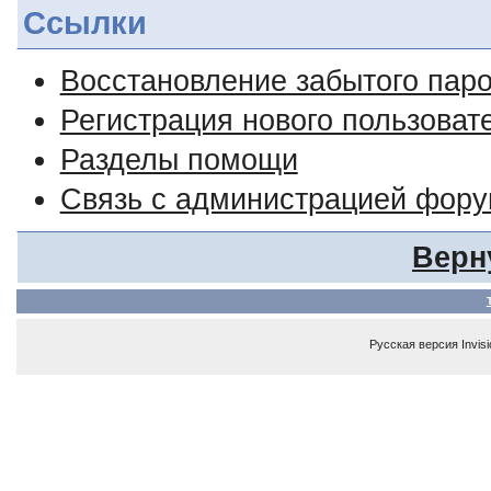
Ссылки
Восстановление забытого пар
Регистрация нового пользоват
Разделы помощи
Связь с администрацией фор
Верн
Русская версия
Invis