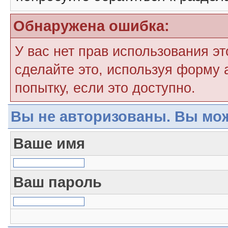
Обнаружена ошибка:
У вас нет прав использования э
сделайте это, используя форму 
попытку, если это доступно.
Вы не авторизованы. Вы мож
Ваше имя
Ваш пароль