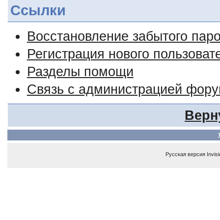
Ссылки
Восстановление забытого пар
Регистрация нового пользоват
Разделы помощи
Связь с администрацией фор
Верн
Русская версия
Invis