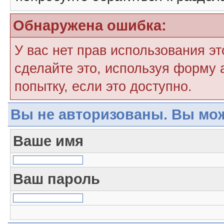
Обнаружена ошибка:
У вас нет прав использования э
сделайте это, используя форму 
попытку, если это доступно.
Вы не авторизованы. Вы мож
Ваше имя
Ваш пароль