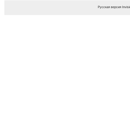
Русская версия
Invis