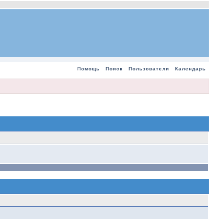
Помощь
Поиск
Пользователи
Календарь