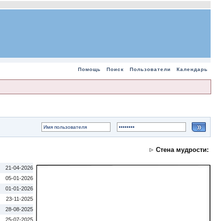
Помощь
Поиск
Пользователи
Календарь
Стена мудрости:
21-04-2026
05-01-2026
01-01-2026
23-11-2025
28-08-2025
25-07-2025