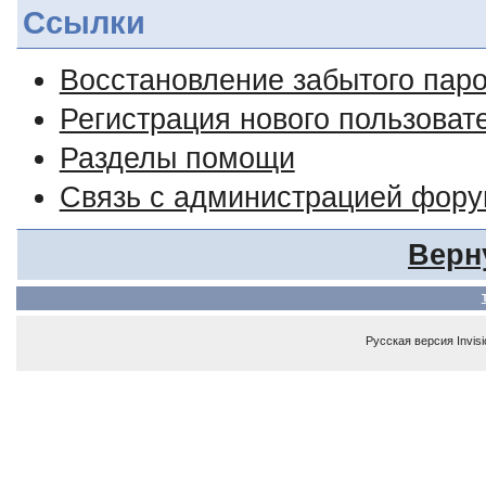
Ссылки
Восстановление забытого пар
Регистрация нового пользоват
Разделы помощи
Связь с администрацией фор
Верн
Русская версия
Invis