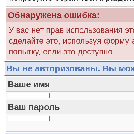
Обнаружена ошибка:
У вас нет прав использования э
сделайте это, используя форму 
попытку, если это доступно.
Вы не авторизованы. Вы мож
Ваше имя
Ваш пароль