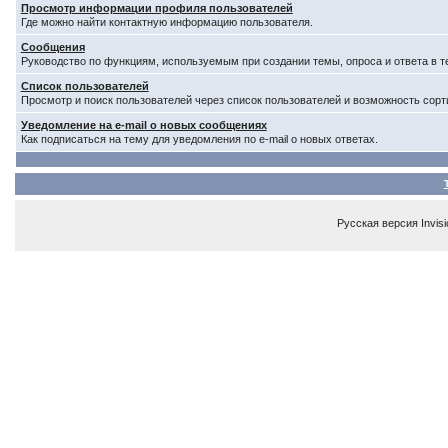
Просмотр информации профиля пользователей
Где можно найти контактную информацию пользователя.
Сообщения
Руководство по функциям, используемым при создании темы, опроса и ответа в т
Список пользователей
Просмотр и поиск пользователей через список пользователей и возможность сорт
Уведомление на e-mail о новых сообщениях
Как подписаться на тему для уведомления по e-mail о новых ответах.
Русская версия
Invis