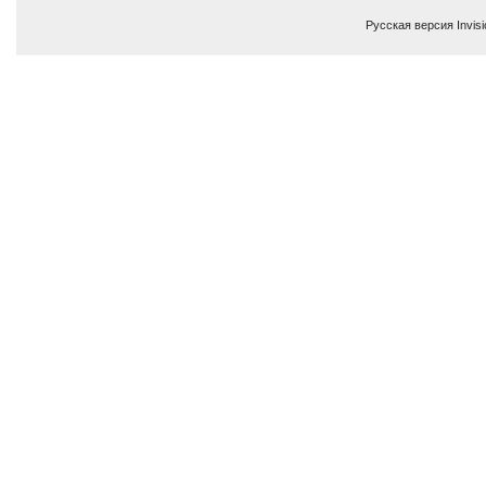
Русская версия
Invis