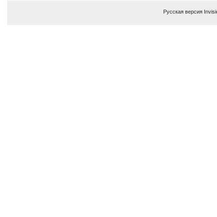
Русская версия
Invis