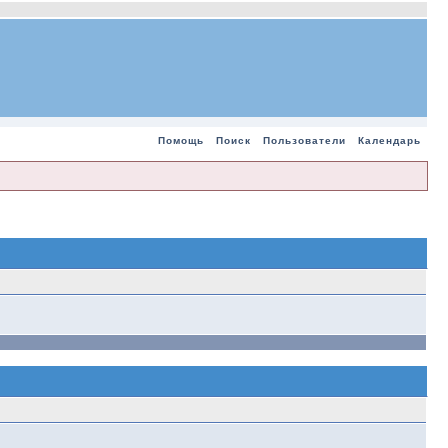
Помощь
Поиск
Пользователи
Календарь