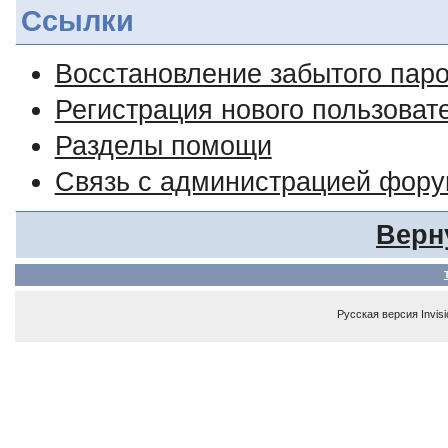
Ссылки
Восстановление забытого пар
Регистрация нового пользоват
Разделы помощи
Связь с администрацией фор
Верн
Русская версия
Invis