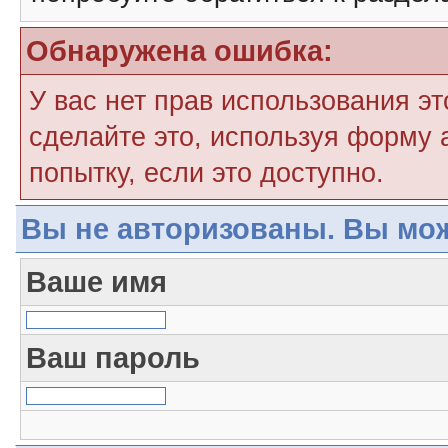
Обнаружена ошибка:
У вас нет прав использования э
сделайте это, используя форму 
попытку, если это доступно.
Вы не авторизованы. Вы мож
Ваше имя
Ваш пароль