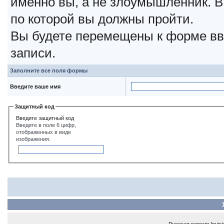
именно вы, а не злоумышленник. В
по которой вы должны пройти.
Вы будете перемещены к форме вв
записи.
Заполните все поля формы
Введите ваше имя
Защитный код
Введите защитный код
Введите в поле 6 цифр,
отображенных в виде
изображения.
Русская версия
Invis