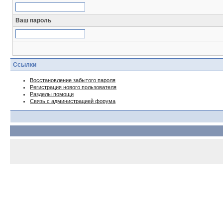
Ваш пароль
Ссылки
Восстановление забытого пароля
Регистрация нового пользователя
Разделы помощи
Связь с администрацией форума