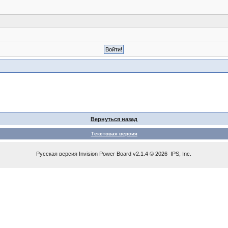
Вернуться назад
Текстовая версия
Русская версия
Invision Power Board
v2.1.4 © 2026 IPS, Inc.