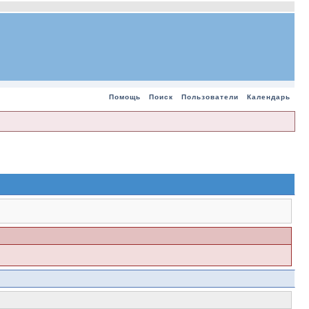
Помощь
Поиск
Пользователи
Календарь