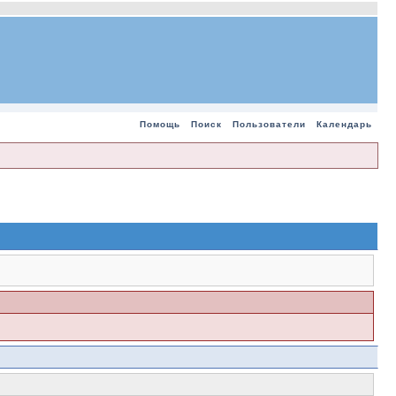
Помощь
Поиск
Пользователи
Календарь