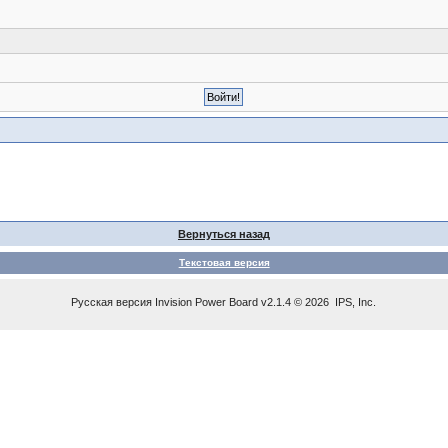
Вернуться назад
Текстовая версия
Русская версия
Invision Power Board
v2.1.4 © 2026 IPS, Inc.