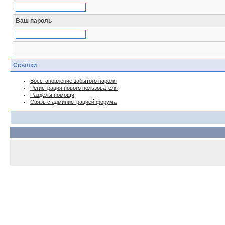
Ваш пароль
Ссылки
Восстановление забытого пароля
Регистрация нового пользователя
Разделы помощи
Связь с администрацией форума