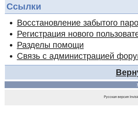
Ссылки
Восстановление забытого пар
Регистрация нового пользоват
Разделы помощи
Связь с администрацией фор
Верн
Русская версия
Invis