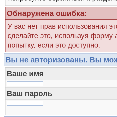
Обнаружена ошибка:
У вас нет прав использования э
сделайте это, используя форму 
попытку, если это доступно.
Вы не авторизованы. Вы мож
Ваше имя
Ваш пароль