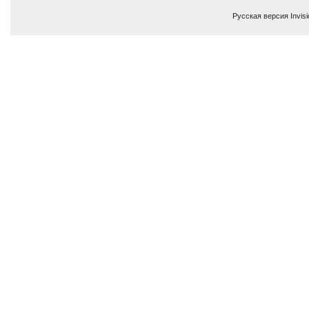
Русская версия
Invis