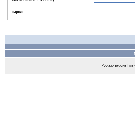
Пароль
Русская версия
Invis