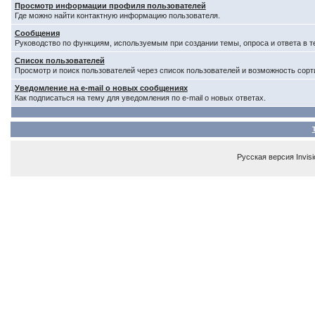
Просмотр информации профиля пользователей
Где можно найти контактную информацию пользователя.
Сообщения
Руководство по функциям, используемым при создании темы, опроса и ответа в т
Список пользователей
Просмотр и поиск пользователей через список пользователей и возможность сорт
Уведомление на e-mail о новых сообщениях
Как подписаться на тему для уведомления по e-mail о новых ответах.
Русская версия
Invis