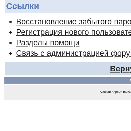
Ссылки
Восстановление забытого пар
Регистрация нового пользоват
Разделы помощи
Связь с администрацией фор
Верн
Русская версия
Invis