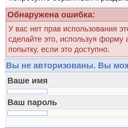
Обнаружена ошибка:
У вас нет прав использования э
сделайте это, используя форму 
попытку, если это доступно.
Вы не авторизованы. Вы мож
Ваше имя
Ваш пароль