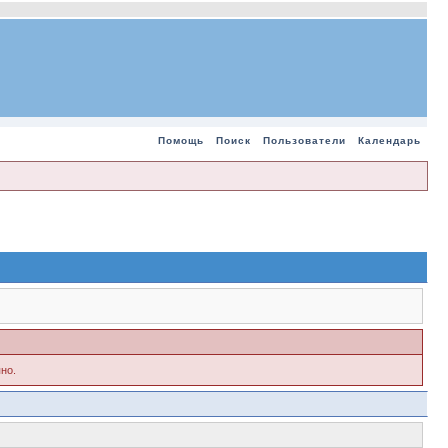
Помощь
Поиск
Пользователи
Календарь
но.