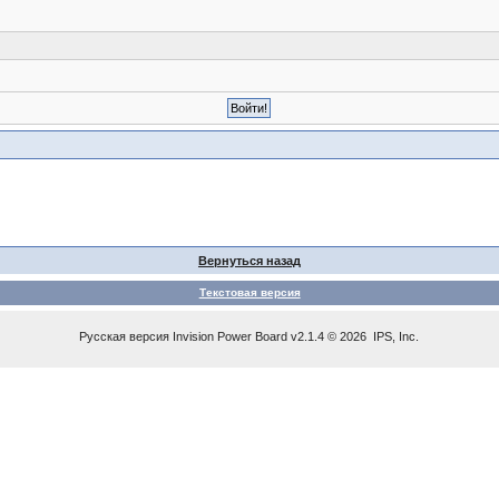
Вернуться назад
Текстовая версия
Русская версия
Invision Power Board
v2.1.4 © 2026 IPS, Inc.