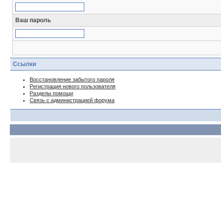
Ваш пароль
Ссылки
Восстановление забытого пароля
Регистрация нового пользователя
Разделы помощи
Связь с администрацией форума