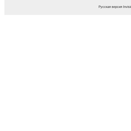
Русская версия
Invis