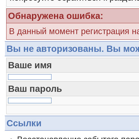
Обнаружена ошибка:
В данный момент регистрация н
Вы не авторизованы. Вы мож
Ваше имя
Ваш пароль
Ссылки