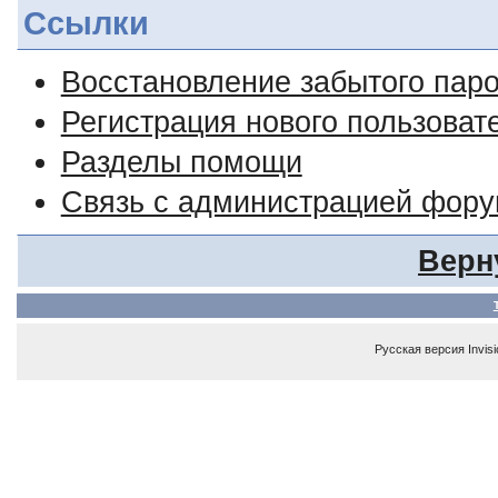
Ссылки
Восстановление забытого пар
Регистрация нового пользоват
Разделы помощи
Связь с администрацией фор
Верн
Русская версия
Invis