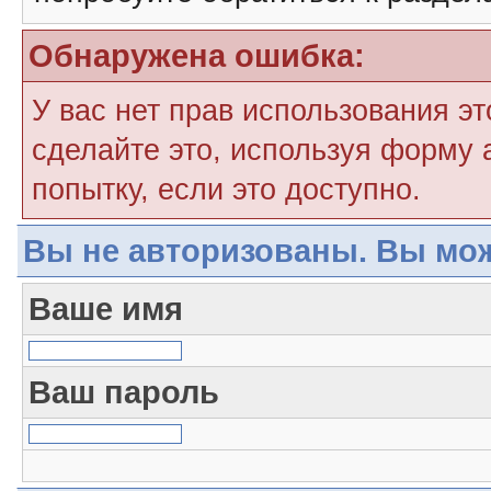
Обнаружена ошибка:
У вас нет прав использования э
сделайте это, используя форму 
попытку, если это доступно.
Вы не авторизованы. Вы мож
Ваше имя
Ваш пароль