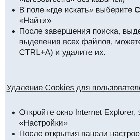
В поле «где искать» выберите
C
«Найти»
После завершения поиска, выд
выделения всех файлов, может
CTRL+A) и удалите их.
Удаление Cookies для пользователей
Откройте окно Internet Explore
«Настройки»
После открытия панели настрое