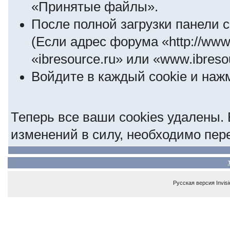
«Принятые файлы».
После полной загрузки панели 
(Если адрес форума «http://www.
«ibresource.ru» или «www.ibreso
Войдите в каждый cookie и наж
Теперь все ваши cookies удалены. 
изменений в силу, необходимо пер
Русская версия
Invis