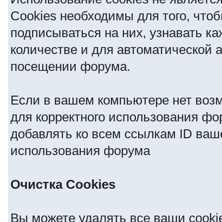
Cookies необходимы для того, что
подписываться на них, узнавать ка
количестве и для автоматической 
посещении форума.
Если в вашем компьютере нет возм
для корректного использования фо
добавлять ко всем ссылкам ID ваш
использования форума
Очистка Cookies
Вы можете удалять все ваши cooki