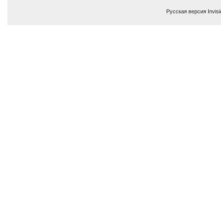
Русская версия
Invis