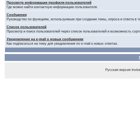
Просмотр информации профиля пользователей
Где можно найти контактную информацию пользователя.
Сообщения
Руководство по функциям, используемым при создании темы, опроса и ответа в т
Список пользователей
Просмотр и поиск пользователей через список пользователей и возможность сорт
Уведомление на e-mail о новых сообщениях
Как подписаться на тему для уведомления по e-mail о новых ответах.
Русская версия
Invis