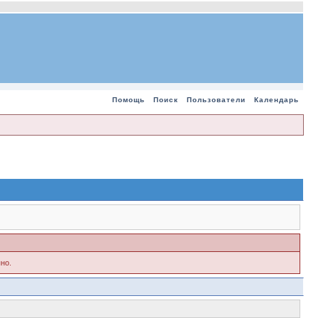
Помощь
Поиск
Пользователи
Календарь
но.