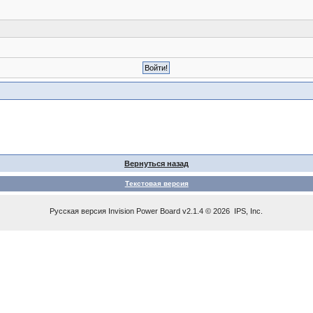
Вернуться назад
Текстовая версия
Русская версия
Invision Power Board
v2.1.4 © 2026 IPS, Inc.