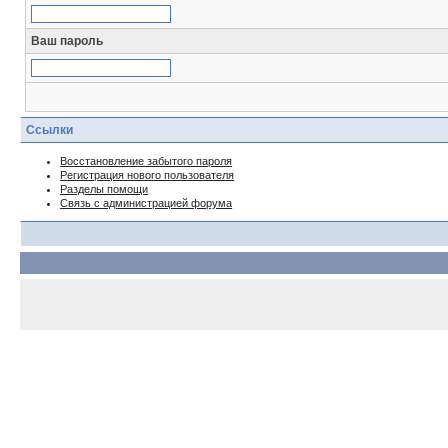
Ваш пароль
Ссылки
Восстановление забытого пароля
Регистрация нового пользователя
Разделы помощи
Связь с администрацией форума