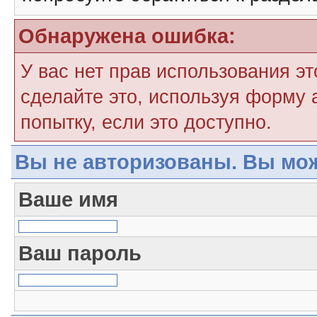
Обнаружена ошибка:
У вас нет прав использования э
сделайте это, используя форму 
попытку, если это доступно.
Вы не авторизованы. Вы мож
Ваше имя
Ваш пароль