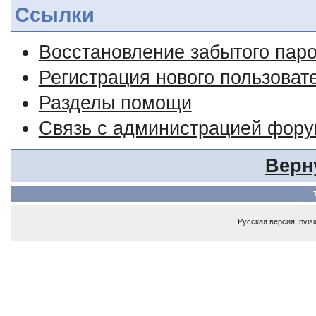
Ссылки
Восстановление забытого пар
Регистрация нового пользоват
Разделы помощи
Связь с администрацией фор
Верн
Русская версия
Invis