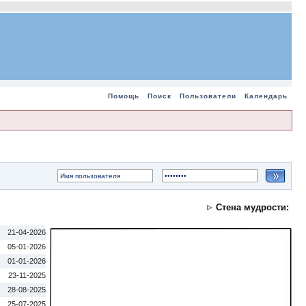
Помощь
Поиск
Пользователи
Календарь
Стена мудрости:
21-04-2026
05-01-2026
01-01-2026
23-11-2025
28-08-2025
25-07-2025