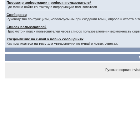
Просмотр информации профиля пользователей
Где можно найти контактную информацию пользователя.
Сообщения
Руководство по функциям, используемым при создании темы, опроса и ответа в т
Список пользователей
Просмотр и поиск пользователей через список пользователей и возможность сорт
Уведомление на e-mail о новых сообщениях
Как подписаться на тему для уведомления по e-mail о новых ответах.
Русская версия
Invis