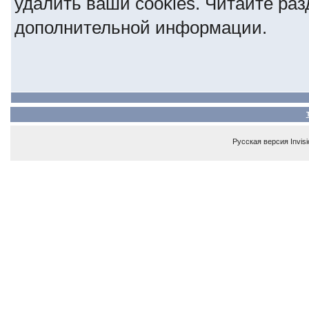
удалить ваши cookies. Читайте ра
дополнительной информации.
Русская версия
Invis