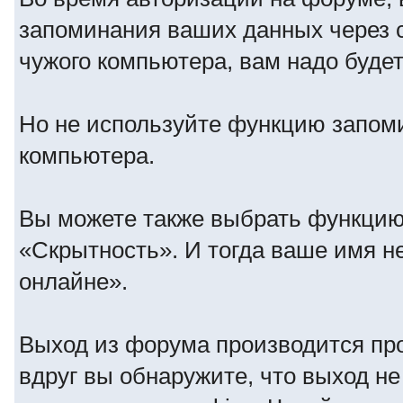
запоминания ваших данных через c
чужого компьютера, вам надо будет
Но не используйте функцию запомин
компьютера.
Вы можете также выбрать функцию 
«Скрытность». И тогда ваше имя не
онлайне».
Выход из форума производится пр
вдруг вы обнаружите, что выход не