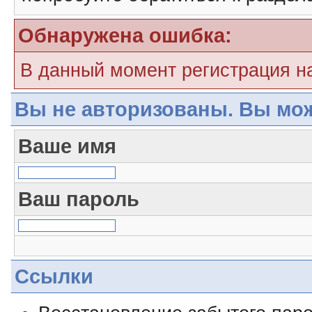
Обнаружена ошибка:
В данный момент регистрация н
Вы не авторизованы. Вы мож
Ваше имя
Ваш пароль
Ссылки