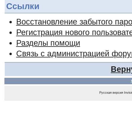
Ссылки
Восстановление забытого пар
Регистрация нового пользоват
Разделы помощи
Связь с администрацией фор
Верн
Русская версия
Invis