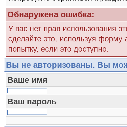
Обнаружена ошибка:
У вас нет прав использования э
сделайте это, используя форму 
попытку, если это доступно.
Вы не авторизованы. Вы мож
Ваше имя
Ваш пароль