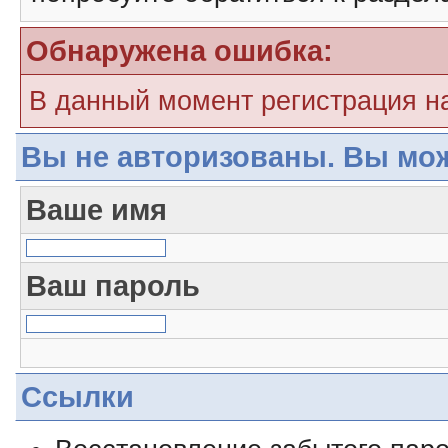
Обнаружена ошибка:
В данный момент регистрация н
Вы не авторизованы. Вы мож
Ваше имя
Ваш пароль
Ссылки