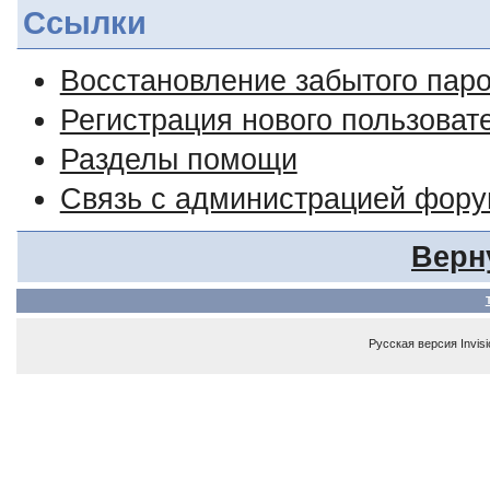
Ссылки
Восстановление забытого пар
Регистрация нового пользоват
Разделы помощи
Связь с администрацией фор
Верн
Русская версия
Invis