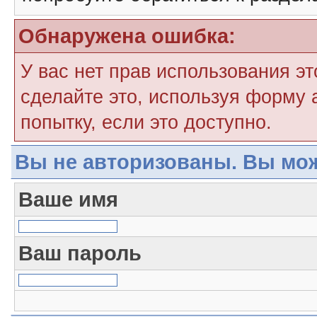
Обнаружена ошибка:
У вас нет прав использования э
сделайте это, используя форму 
попытку, если это доступно.
Вы не авторизованы. Вы мож
Ваше имя
Ваш пароль