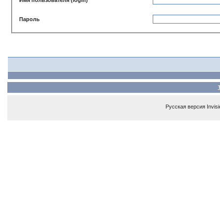
Пароль
Русская версия
Invis