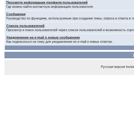
Просмотр информации профиля пользователей
Где можно найти контактную информацию пользователя.
Сообщения
Руководство по функциям, используемым при создании темы, опроса и ответа в т
Список пользователей
Просмотр и поиск пользователей через список пользователей и возможность сорт
Уведомление на e-mail о новых сообщениях
Как подписаться на тему для уведомления по e-mail о новых ответах.
Русская версия
Invis