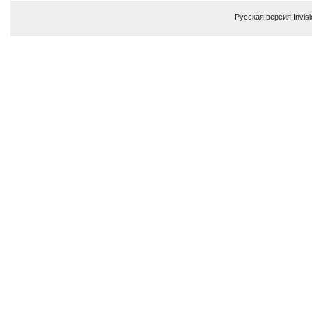
Русская версия
Invis