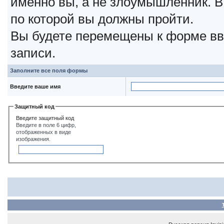
именно вы, а не злоумышленник. В
по которой вы должны пройти.
Вы будете перемещены к форме вв
записи.
Заполните все поля формы
Введите ваше имя
Защитный код
Введите защитный код
Введите в поле 6 цифр,
отображенных в виде
изображения.