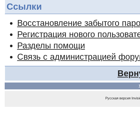
Ссылки
Восстановление забытого пар
Регистрация нового пользоват
Разделы помощи
Связь с администрацией фор
Верн
Русская версия
Invis