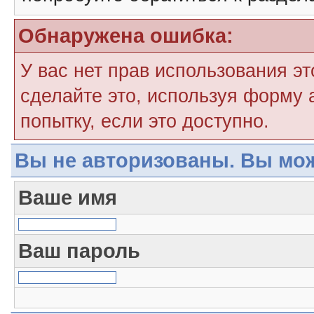
Обнаружена ошибка:
У вас нет прав использования э
сделайте это, используя форму 
попытку, если это доступно.
Вы не авторизованы. Вы мож
Ваше имя
Ваш пароль