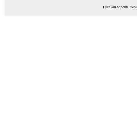
Русская версия
Invis