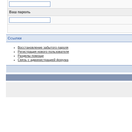
Ваш пароль
Ссылки
Восстановление забытого пароля
Регистрация нового пользователя
Разделы помощи
Связь с администрацией форума