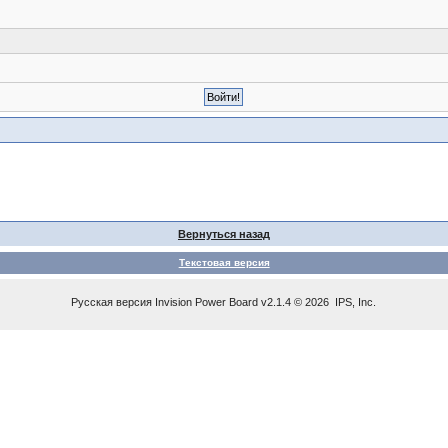
Вернуться назад
Текстовая версия
Русская версия
Invision Power Board
v2.1.4 © 2026 IPS, Inc.