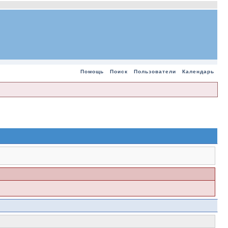
Помощь
Поиск
Пользователи
Календарь