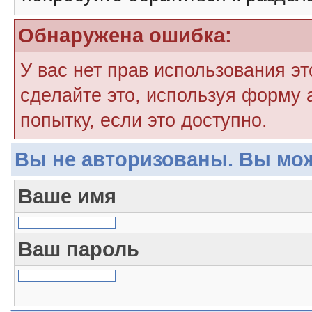
Обнаружена ошибка:
У вас нет прав использования э
сделайте это, используя форму 
попытку, если это доступно.
Вы не авторизованы. Вы мож
Ваше имя
Ваш пароль