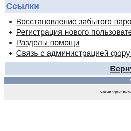
Ссылки
Восстановление забытого пар
Регистрация нового пользоват
Разделы помощи
Связь с администрацией фор
Верн
Русская версия
Invis