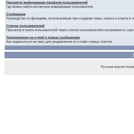
Просмотр информации профиля пользователей
Где можно найти контактную информацию пользователя.
Сообщения
Руководство по функциям, используемым при создании темы, опроса и ответа в т
Список пользователей
Просмотр и поиск пользователей через список пользователей и возможность сорт
Уведомление на e-mail о новых сообщениях
Как подписаться на тему для уведомления по e-mail о новых ответах.
Русская версия
Invis