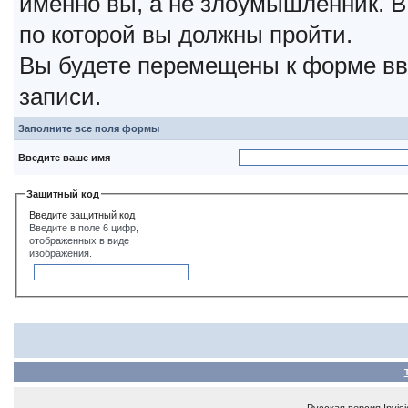
именно вы, а не злоумышленник. В
по которой вы должны пройти.
Вы будете перемещены к форме вв
записи.
Заполните все поля формы
Введите ваше имя
Защитный код
Введите защитный код
Введите в поле 6 цифр,
отображенных в виде
изображения.
Русская версия
Invis